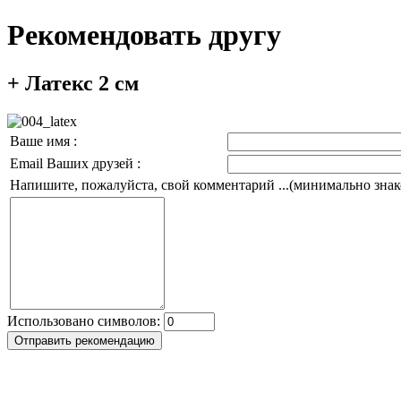
Рекомендовать другу
+ Латекс 2 см
Ваше имя :
Email Ваших друзей :
Напишите, пожалуйста, свой комментарий ...(минимально знако
Использовано символов: