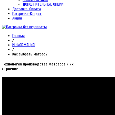
ДОПОЛНИТЕЛЬНЫЕ ОПЦИИ
Доставка-Оплата
Рассрочка-Кредит
Акции
Главная
/
ИНФОРМАЦИЯ
/
Как выбрать матрас ?
Технология производства матрасов и их
строение