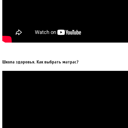
Школа здоровья. Как выбрать матрас?