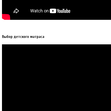
Выбор детского матраса