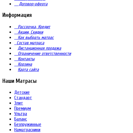
Договор-оферта
Информация
Рассрочка, Кредит
Акции, Скидки
Как выбрать матрас
Состав матраса
Дистанционная продажа
Ограничение ответственности
Контакты
Корзина
Карта сайта
Наши Матрасы
Детские
Стандарт
Элит
Премиум
Ультра
Баланс
Безпружинные
Наматрасники