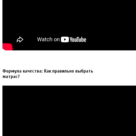
Формула качества: Как правильно выбрать
матрас?