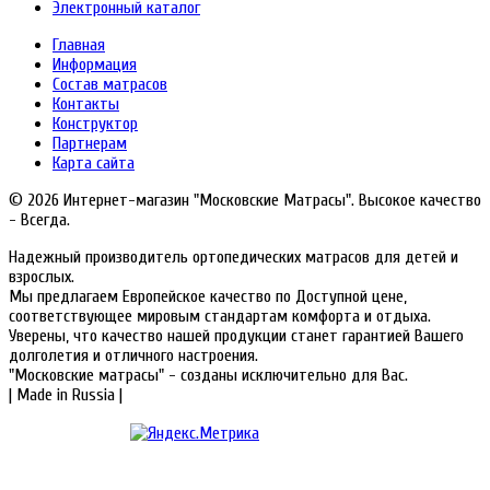
Электронный каталог
Главная
Информация
Состав матрасов
Контакты
Конструктор
Партнерам
Карта сайта
© 2026 Интернет-магазин "Московские Матрасы". Высокое качество
- Всегда.
Надежный производитель ортопедических матрасов для детей и
взрослых.
Мы предлагаем Европейское качество по Доступной цене,
соответствующее мировым стандартам комфорта и отдыха.
Уверены, что качество нашей продукции станет гарантией Вашего
долголетия и отличного настроения.
"Московские матрасы" - созданы исключительно для Вас.
| Made in Russia |