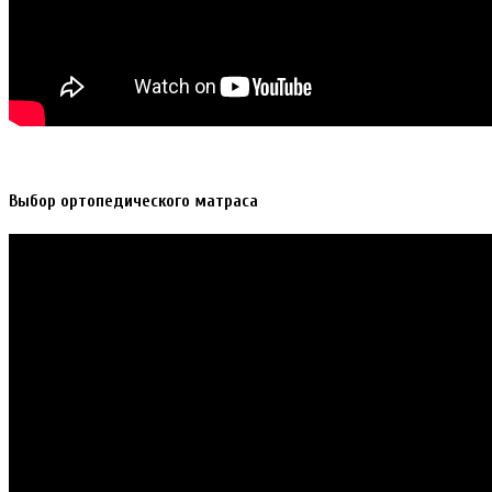
Выбор ортопедического матраса