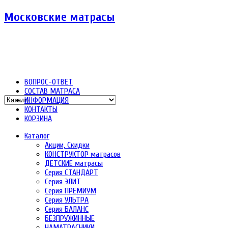
Московские матрасы
ВОПРОС-ОТВЕТ
СОСТАВ МАТРАСА
ИНФОРМАЦИЯ
КОНТАКТЫ
КОРЗИНА
Каталог
Акции, Скидки
КОНСТРУКТОР матрасов
ДЕТСКИЕ матрасы
Серия СТАНДАРТ
Серия ЭЛИТ
Серия ПРЕМИУМ
Серия УЛЬТРА
Серия БАЛАНС
БЕЗПРУЖИННЫЕ
НАМАТРАСНИКИ